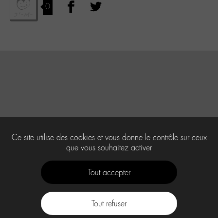
0
Ce site utilise des cookies et vous donne le contrôle sur ceux
que vous souhaitez activer
Tout accepter
Tout refuser