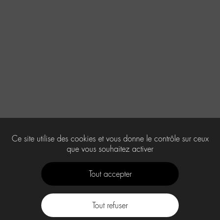
Ce site utilise des cookies et vous donne le contrôle sur ceux
que vous souhaitez activer
Tout accepter
Tout refuser