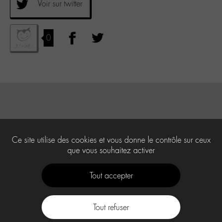
Voir sur twitter
0
Ce site utilise des cookies et vous donne le contrôle sur ceux
que vous souhaitez activer
Tout accepter
Tout refuser