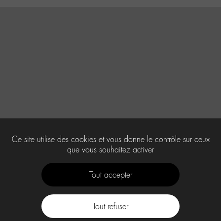
Ce site utilise des cookies et vous donne le contrôle sur ceux
que vous souhaitez activer
Tout accepter
Tout refuser