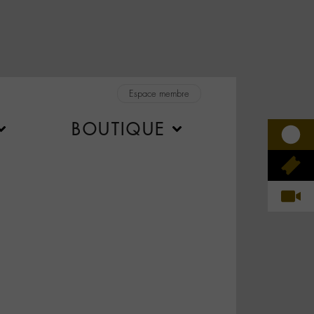
Espace membre
BOUTIQUE