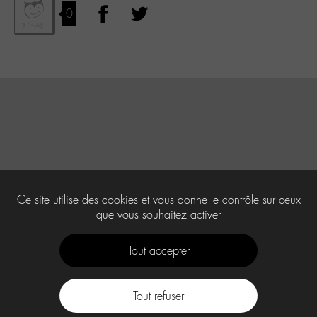
0
Ce site utilise des cookies et vous donne le contrôle sur ceux
que vous souhaitez activer
Tout accepter
Tout refuser