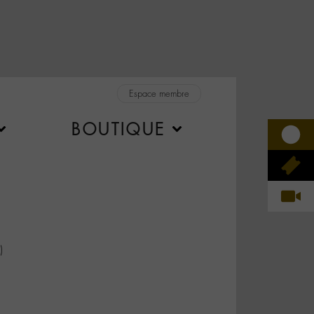
Espace membre
BOUTIQUE
)