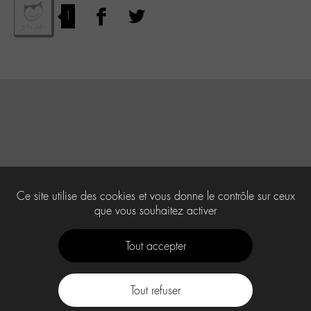
1
Ce site utilise des cookies et vous donne le contrôle sur ceux
que vous souhaitez activer
Tout accepter
Tout refuser