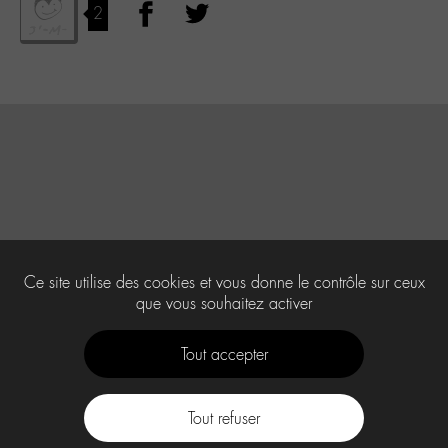
2
Ce site utilise des cookies et vous donne le contrôle sur ceux
que vous souhaitez activer
Tout accepter
Tout refuser