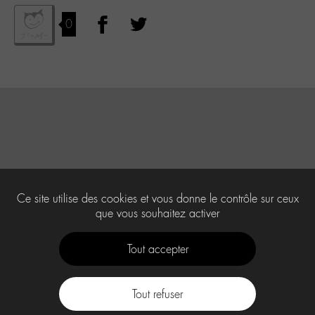
0
Ce site utilise des cookies et vous donne le contrôle sur ceux
que vous souhaitez activer
Tout accepter
Tout refuser