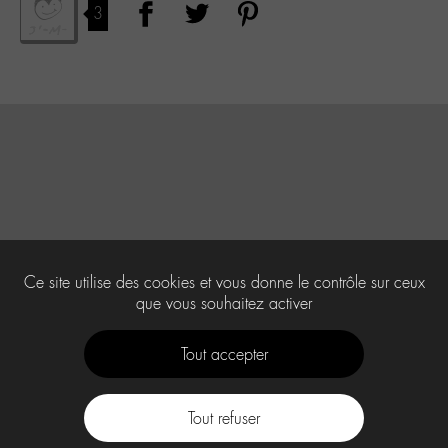
3
Ce site utilise des cookies et vous donne le contrôle sur ceux
que vous souhaitez activer
Tout accepter
Tout refuser