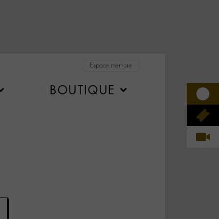
Espace membre
BOUTIQUE