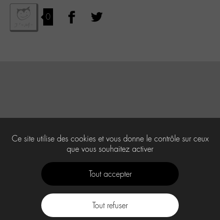
0
Ce site utilise des cookies et vous donne le contrôle sur ceux
que vous souhaitez activer
Tout accepter
Tout refuser