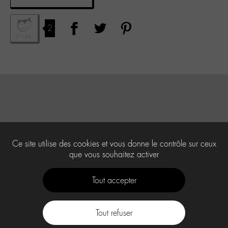
2
Ce site utilise des cookies et vous donne le contrôle sur ceux
que vous souhaitez activer
Tout accepter
Tout refuser