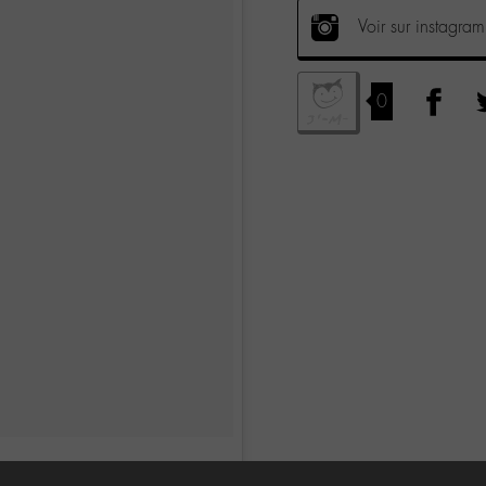
Voir sur instagram
0