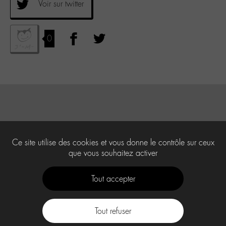
Voir sur twitter
0
Ce site utilise des cookies et vous donne le contrôle sur ceux
que vous souhaitez activer
Tout accepter
Tout refuser