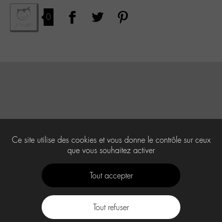
0
Ce site utilise des cookies et vous donne le contrôle sur ceux
que vous souhaitez activer
Tout accepter
Tout refuser