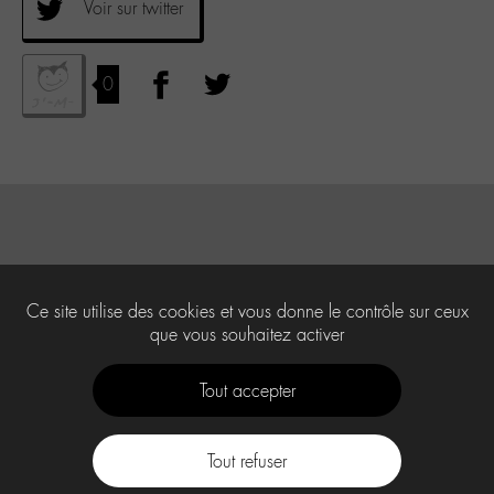
Voir sur twitter
0
Ce site utilise des cookies et vous donne le contrôle sur ceux
que vous souhaitez activer
Tout accepter
Tout refuser