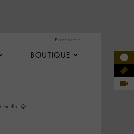
Espace membre
BOUTIQUE
excellent 😉