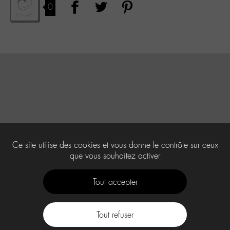
0
Ce site utilise des cookies et vous donne le contrôle sur ceux
que vous souhaitez activer
Tout accepter
Tout refuser