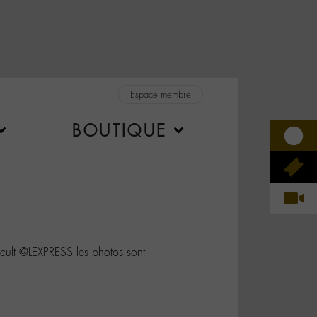
Espace membre
BOUTIQUE
lt @LEXPRESS les photos sont