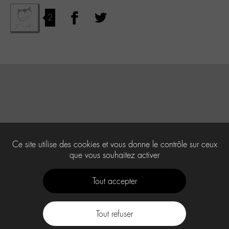
2
Ce site utilise des cookies et vous donne le contrôle sur ceux
que vous souhaitez activer
Tout accepter
Tout refuser