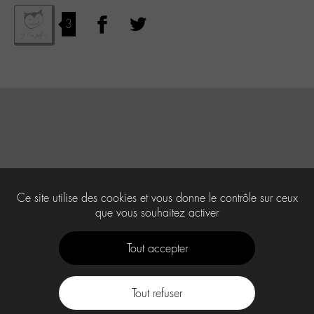
3
Ce site utilise des cookies et vous donne le contrôle sur ceux
que vous souhaitez activer
Tout accepter
Tout refuser