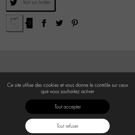
Voir sur twitter
0
Ce site utilise des cookies et vous donne le contrôle sur ceux
que vous souhaitez activer
Tout accepter
Tout refuser