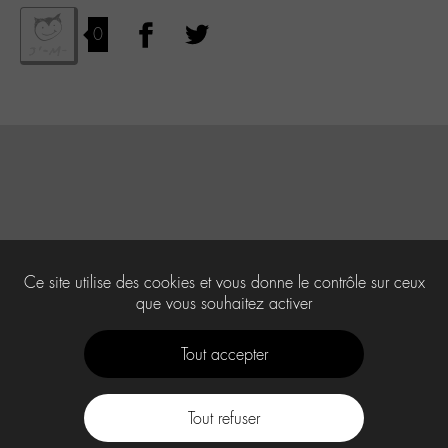
0
Ce site utilise des cookies et vous donne le contrôle sur ceux
que vous souhaitez activer
Tout accepter
Tout refuser