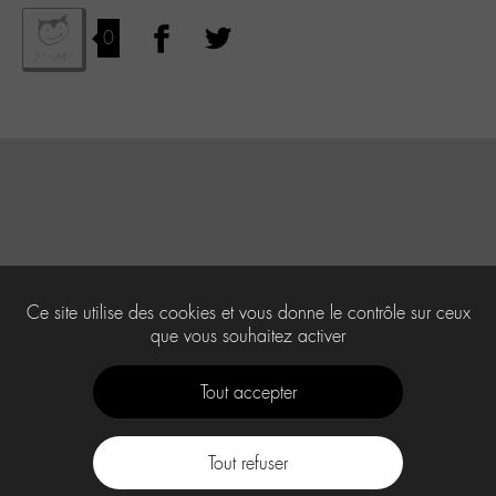
0
Ce site utilise des cookies et vous donne le contrôle sur ceux
que vous souhaitez activer
Tout accepter
Tout refuser