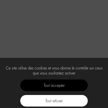
Ce site utilise des cookies et vous donne le contrôle sur ceux
que vous souhaitez activer
Tout accepter
Tout refuser