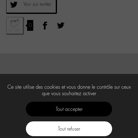
Voir sur twitter
0
Ce site utilise des cookies et vous donne le contrôle sur ceux
que vous souhaitez activer
Tout accepter
Tout refuser