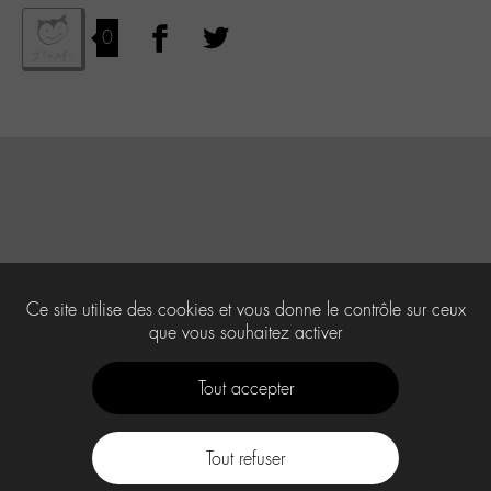
0
Ce site utilise des cookies et vous donne le contrôle sur ceux
que vous souhaitez activer
Tout accepter
Tout refuser