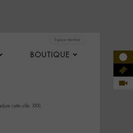
Espace membre
BOUTIQUE
ore cette ville. XXXL