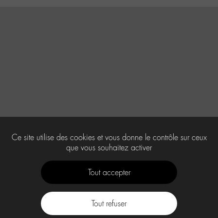
Ce site utilise des cookies et vous donne le contrôle sur ceux
que vous souhaitez activer
Tout accepter
Tout refuser