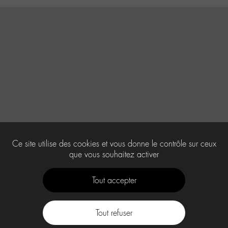
Ce site utilise des cookies et vous donne le contrôle sur ceux
que vous souhaitez activer
Tout accepter
Tout refuser