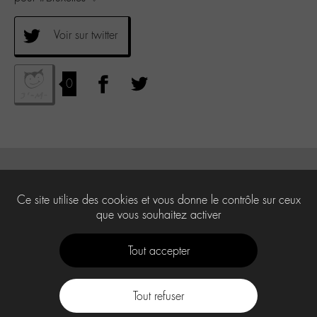
Voir sur twitter
0
Ce site utilise des cookies et vous donne le contrôle sur ceux
que vous souhaitez activer
Tout accepter
Tout refuser