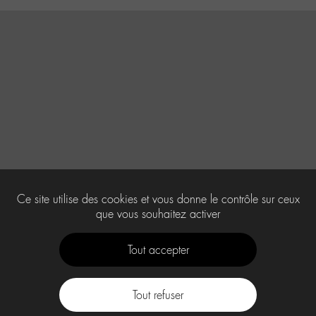
Ce site utilise des cookies et vous donne le contrôle sur ceux
que vous souhaitez activer
Tout accepter
Tout refuser