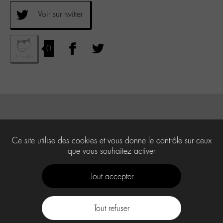
Voir sur twitter
0
Ce site utilise des cookies et vous donne le contrôle sur ceux
que vous souhaitez activer
Tout accepter
Tout refuser