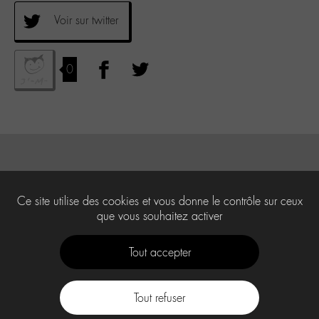
Voir sur twitter
0
Ce site utilise des cookies et vous donne le contrôle sur ceux
que vous souhaitez activer
Tout accepter
Tout refuser