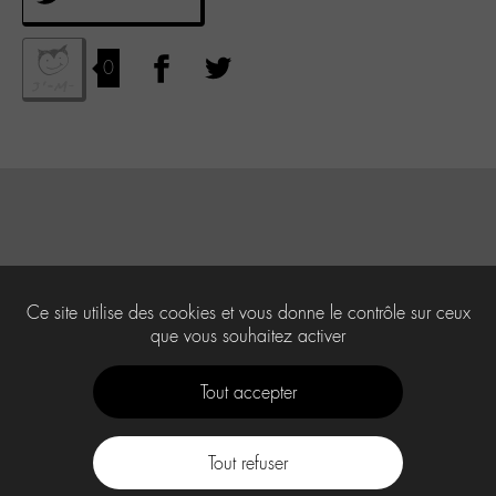
0
Ce site utilise des cookies et vous donne le contrôle sur ceux
que vous souhaitez activer
Tout accepter
Tout refuser