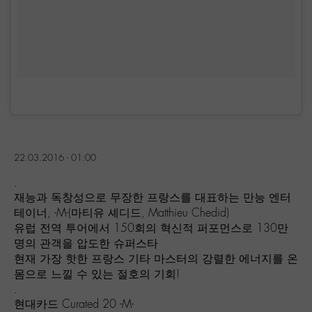
22.03.2016 - 01:00
.
재능과 독창성으로 무장한 프랑스를 대표하는 만능 엔터
테이너, -M-(마티유 셰디드, Matthieu Chedid)
유럽 전역 투어에서 150회의 혁신적 퍼포먼스로 130만
명의 관객을 압도한 슈퍼스타
현재 가장 핫한 프랑스 기타 마스터의 강렬한 에너지를 온
몸으로 느낄 수 있는 절호의 기회!
.
현대카드 Curated 20 -M-