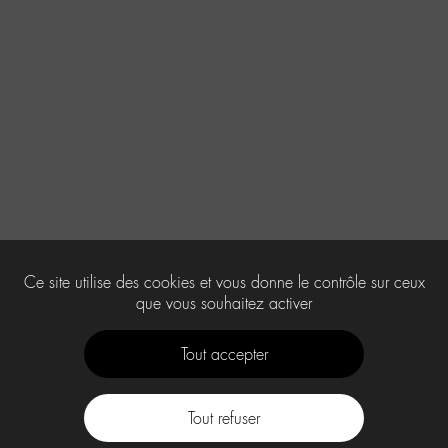
Ce site utilise des cookies et vous donne le contrôle sur ceux
que vous souhaitez activer
Tout accepter
Tout refuser