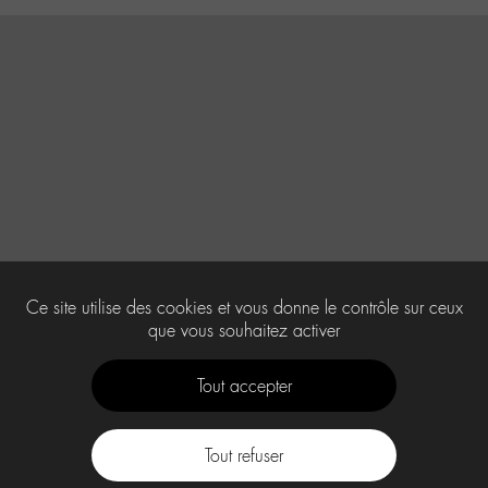
Ce site utilise des cookies et vous donne le contrôle sur ceux
que vous souhaitez activer
Tout accepter
Tout refuser