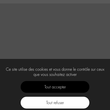
Ce site utilise des cookies et vous donne le contrôle sur ceux
que vous souhaitez activer
Tout accepter
Tout refuser