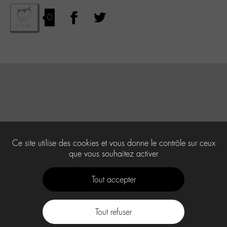
0
Ce site utilise des cookies et vous donne le contrôle sur ceux
que vous souhaitez activer
Tout accepter
Tout refuser