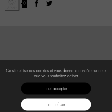
0
Ce site utilise des cookies et vous donne le contrôle sur ceux
que vous souhaitez activer
Tout accepter
Tout refuser