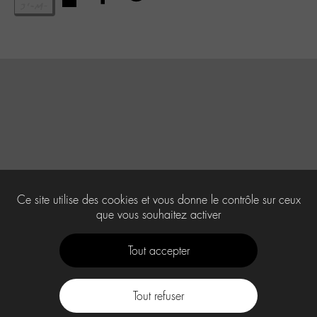
Ce site utilise des cookies et vous donne le contrôle sur ceux
que vous souhaitez activer
Tout accepter
Tout refuser