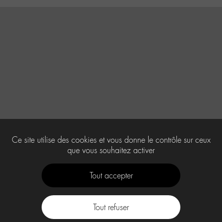
Ce site utilise des cookies et vous donne le contrôle sur ceux
que vous souhaitez activer
Tout accepter
Tout refuser