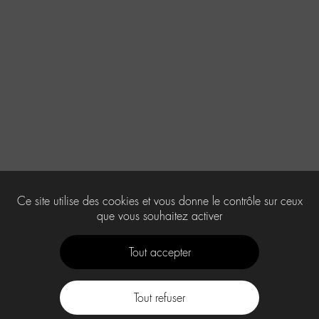
Ce site utilise des cookies et vous donne le contrôle sur ceux
que vous souhaitez activer
Tout accepter
Tout refuser