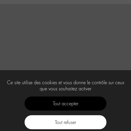
Ce site utilise des cookies et vous donne le contrôle sur ceux
que vous souhaitez activer
Tout accepter
Tout refuser