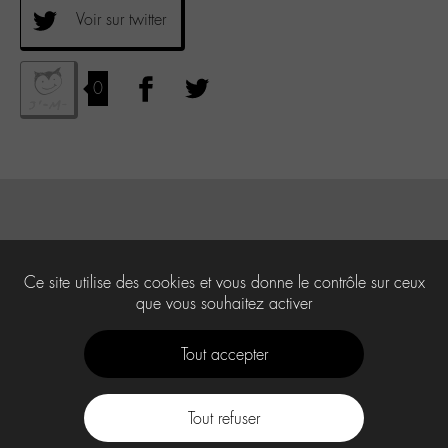
Voir sur twitter
0
Ce site utilise des cookies et vous donne le contrôle sur ceux
que vous souhaitez activer
Tout accepter
Tout refuser