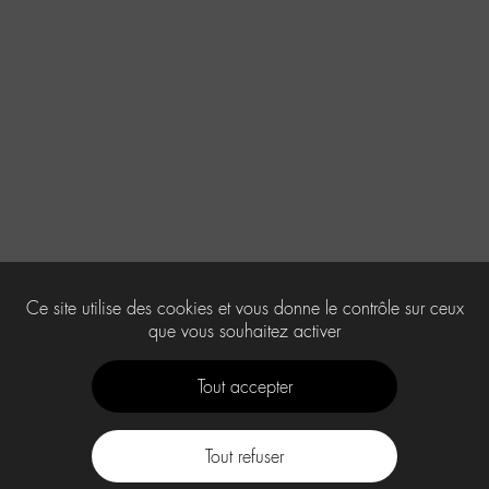
Ce site utilise des cookies et vous donne le contrôle sur ceux
que vous souhaitez activer
Tout accepter
Tout refuser