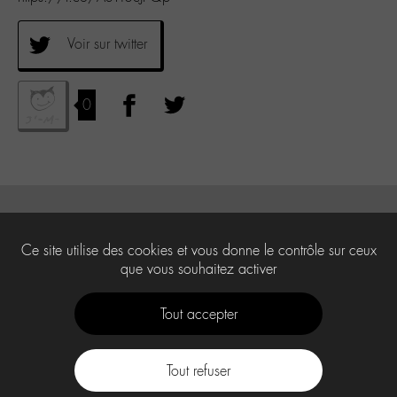
Voir sur twitter
0
Ce site utilise des cookies et vous donne le contrôle sur ceux
que vous souhaitez activer
Tout accepter
Tout refuser